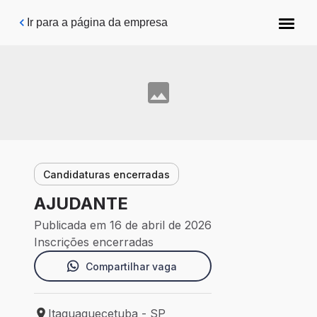
Pular para o conteúdo principal
Ir para a página da empresa
Candidaturas encerradas
AJUDANTE
Publicada em 16 de abril de 2026
Inscrições encerradas
Compartilhar vaga
Itaquaquecetuba - SP