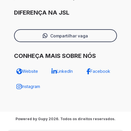
DIFERENÇA NA JSL
Compartilhar vaga
CONHEÇA MAIS SOBRE NÓS
Website
LinkedIn
Facebook
Instagram
Powered by Gupy 2026. Todos os direitos reservados.