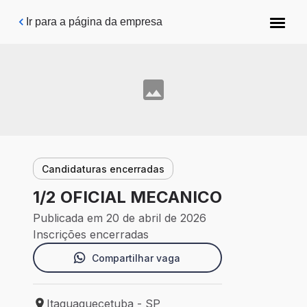
Pular para o conteúdo principal
Ir para a página da empresa
Candidaturas encerradas
1/2 OFICIAL MECANICO
Publicada em 20 de abril de 2026
Inscrições encerradas
Compartilhar vaga
Itaquaquecetuba - SP