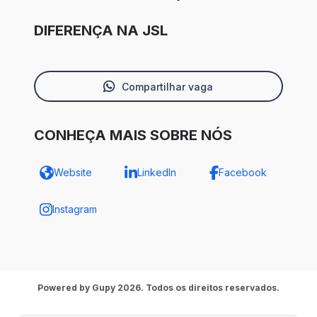
DIFERENÇA NA JSL
Compartilhar vaga
CONHEÇA MAIS SOBRE NÓS
Website
LinkedIn
Facebook
Instagram
Powered by Gupy 2026. Todos os direitos reservados.