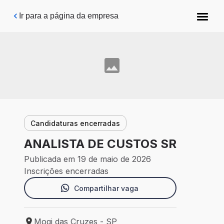
Pular para o conteúdo principal
Ir para a página da empresa
Candidaturas encerradas
ANALISTA DE CUSTOS SR
Publicada em 19 de maio de 2026
Inscrições encerradas
Compartilhar vaga
Mogi das Cruzes - SP