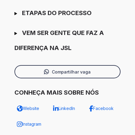
ETAPAS DO PROCESSO
VEM SER GENTE QUE FAZ A
DIFERENÇA NA JSL
Compartilhar vaga
CONHEÇA MAIS SOBRE NÓS
Website
LinkedIn
Facebook
Instagram