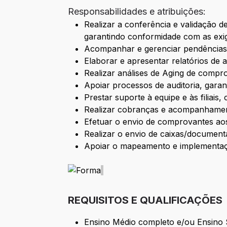
Responsabilidades e atribuições:
Realizar a conferência e validação
garantindo conformidade com as exig
Acompanhar e gerenciar pendências jun
Elaborar e apresentar relatórios de
Realizar análises de Aging de compro
Apoiar processos de auditoria, garan
Prestar suporte à equipe e às filiai
Realizar cobranças e acompanhament
Efetuar o envio de comprovantes aos
Realizar o envio de caixas/documenta
Apoiar o mapeamento e implementaç
REQUISITOS E QUALIFICAÇÕES
Ensino Médio completo e/ou Ensino