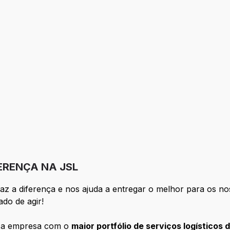
FERENÇA NA JSL
az a diferença e nos ajuda a entregar o melhor para os no
ado de agir!
s a empresa com o
maior portfólio de serviços logísticos d