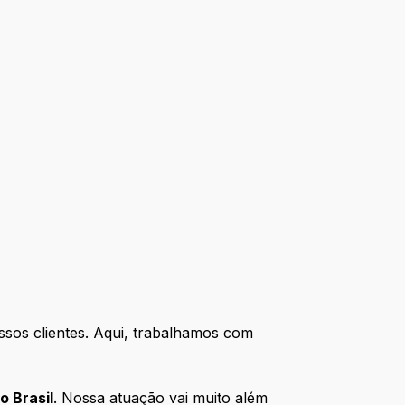
ssos clientes. Aqui, trabalhamos com
o Brasil
. Nossa atuação vai muito além