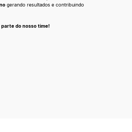
ono
gerando resultados e contribuindo
 parte do nosso time!