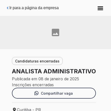
Pular para o conteúdo principal
Ir para a página da empresa
Candidaturas encerradas
ANALISTA ADMINISTRATIVO
Publicada em 08 de janeiro de 2025
Inscrições encerradas
Compartilhar vaga
Curitiba - PR