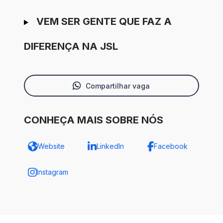
VEM SER GENTE QUE FAZ A
DIFERENÇA NA JSL
Compartilhar vaga
CONHEÇA MAIS SOBRE NÓS
Website
LinkedIn
Facebook
Instagram